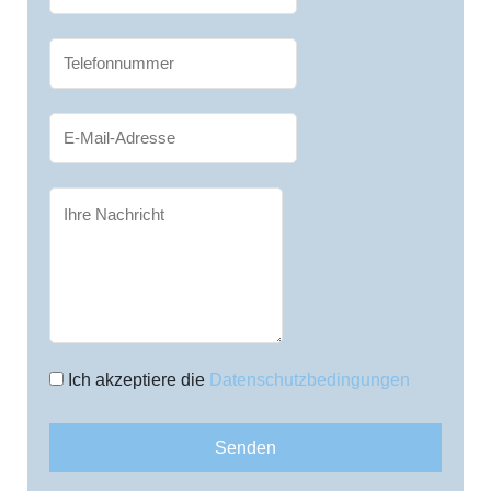
Ich akzeptiere die
Datenschutzbedingungen
Senden