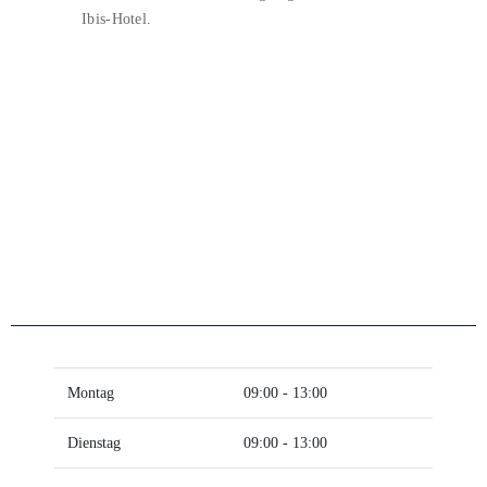
Ibis-Hotel.
Montag
09:00 - 13:00
Dienstag
09:00 - 13:00