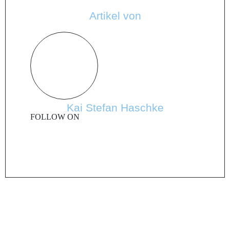
Artikel von
Kai Stefan Haschke
FOLLOW ON