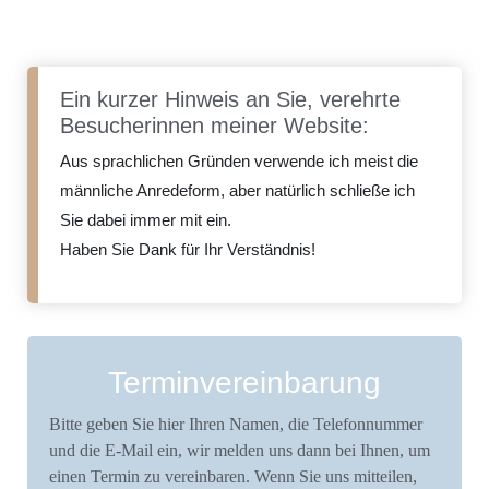
Ein kurzer Hinweis an Sie, verehrte
Besucherinnen meiner Website:
Aus sprachlichen Gründen verwende ich meist die
männliche Anredeform, aber natürlich schließe ich
Sie dabei immer mit ein.
Haben Sie Dank für Ihr Verständnis!
Terminvereinbarung
Bitte geben Sie hier Ihren Namen, die Telefonnummer
und die E-Mail ein, wir melden uns dann bei Ihnen, um
einen Termin zu vereinbaren. Wenn Sie uns mitteilen,