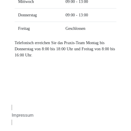
Mittwoch
09:00 - 13:00
Donnerstag
09:00 - 13:00
Freitag
Geschlossen
Telefonisch erreichen Sie das Praxis-Team Montag bis
Donnerstag von 8:00 bis 18:00 Uhr und Freitag von 8:00 bis
16:00 Uhr.
Impressum