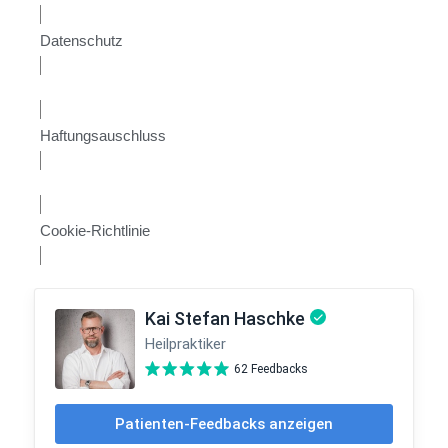
Datenschutz
Haftungsauschluss
Cookie-Richtlinie