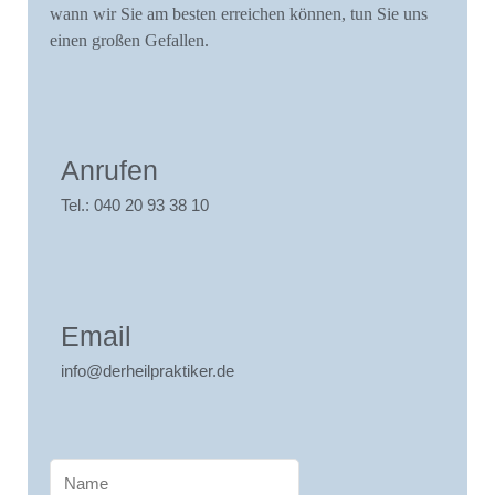
wann wir Sie am besten erreichen können, tun Sie uns
einen großen Gefallen.
Anrufen
Tel.: 040 20 93 38 10
Email
info@derheilpraktiker.de