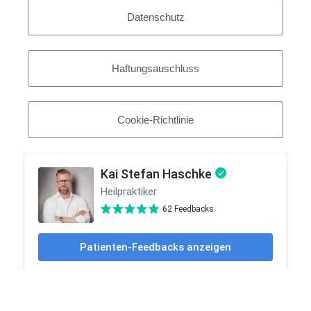
Datenschutz
Haftungsauschluss
Cookie-Richtlinie