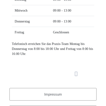
Mittwoch
09:00 - 13:00
Donnerstag
09:00 - 13:00
Freitag
Geschlossen
Telefonisch erreichen Sie das Praxis-Team Montag bis
Donnerstag von 8:00 bis 18:00 Uhr und Freitag von 8:00 bis
16:00 Uhr.
Impressum