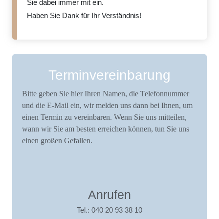
Sie dabei immer mit ein.
Haben Sie Dank für Ihr Verständnis!
Terminvereinbarung
Bitte geben Sie hier Ihren Namen, die Telefonnummer
und die E-Mail ein, wir melden uns dann bei Ihnen, um
einen Termin zu vereinbaren. Wenn Sie uns mitteilen,
wann wir Sie am besten erreichen können, tun Sie uns
einen großen Gefallen.
Anrufen
Tel.: 040 20 93 38 10