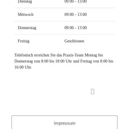
Dienstag
09:00 - 13:00
Mittwoch
09:00 - 13:00
Donnerstag
09:00 - 13:00
Freitag
Geschlossen
Telefonisch erreichen Sie das Praxis-Team Montag bis
Donnerstag von 8:00 bis 18:00 Uhr und Freitag von 8:00 bis
16:00 Uhr.
Impressum