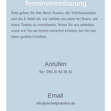
Terminvereinbarung
Bitte geben Sie hier Ihren Namen, die Telefonnummer
und die E-Mail ein, wir melden uns dann bei Ihnen, um
einen Termin zu vereinbaren. Wenn Sie uns mitteilen,
wann wir Sie am besten erreichen können, tun Sie uns
einen großen Gefallen.
Anrufen
Tel.: 040 20 93 38 10
Email
info@derheilpraktiker.de