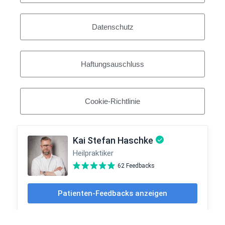
Datenschutz
Haftungsauschluss
Cookie-Richtlinie