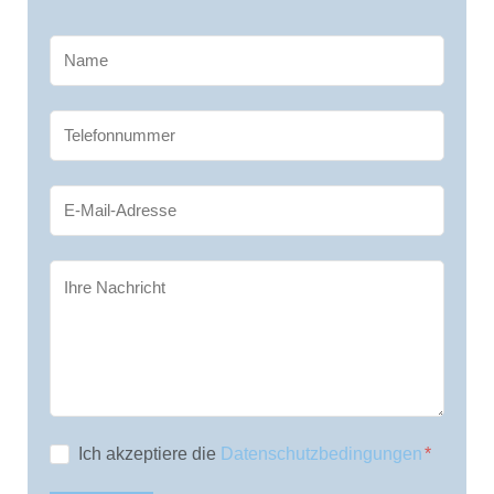
Ich akzeptiere die
Datenschutzbedingungen