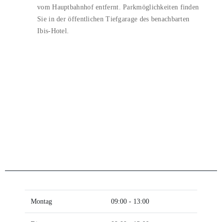
vom Hauptbahnhof entfernt. Parkmöglichkeiten finden
Sie in der öffentlichen Tiefgarage des benachbarten
Ibis-Hotel.
Montag
09:00 - 13:00